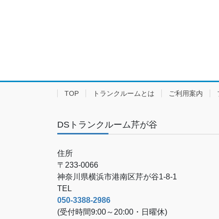
TOP
トランクルームとは
ご利用案内
DSトランクルーム芹が谷
住所
〒233-0066
神奈川県横浜市港南区芹が谷1-8-1
TEL
050-3388-2986
(受付時間9:00～20:00・日曜休)