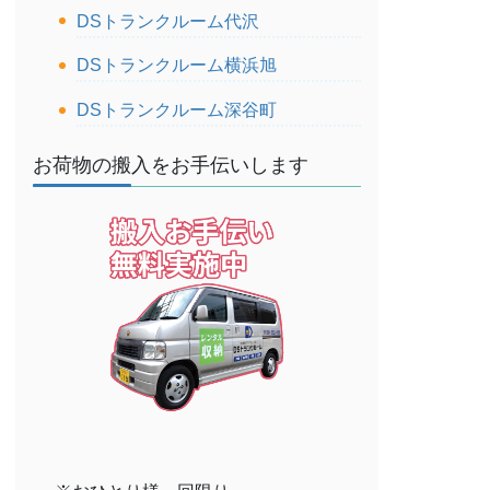
DSトランクルーム代沢
DSトランクルーム横浜旭
DSトランクルーム深谷町
お荷物の搬入をお手伝いします