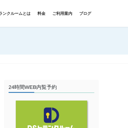
ランクルームとは
料金
ご利用案内
ブログ
24時間WEB内覧予約