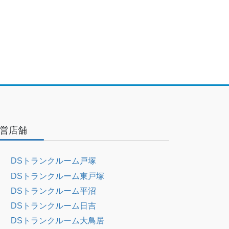
営店舗
DSトランクルーム戸塚
DSトランクルーム東戸塚
DSトランクルーム平沼
DSトランクルーム日吉
DSトランクルーム大鳥居