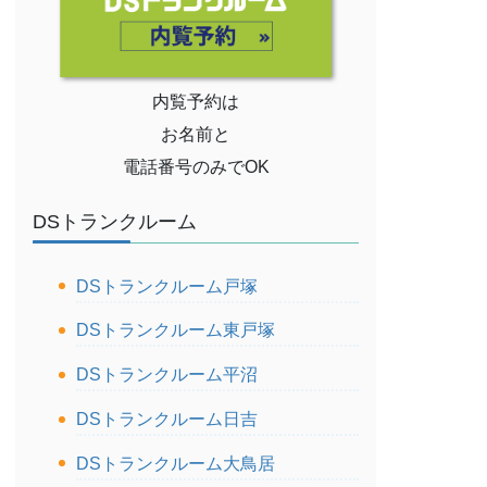
内覧予約は
お名前と
電話番号のみでOK
DSトランクルーム
DSトランクルーム戸塚
DSトランクルーム東戸塚
DSトランクルーム平沼
DSトランクルーム日吉
DSトランクルーム大鳥居