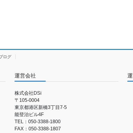
ブログ
運営会社
運
株式会社DSi
〒105-0004
東京都港区新橋3丁目7-5
能登治ビル4F
TEL：050-3388-1800
FAX：050-3388-1807