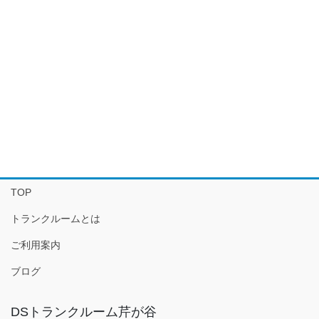
TOP
トランクルームとは
ご利用案内
ブログ
DSトランクルーム芹が谷