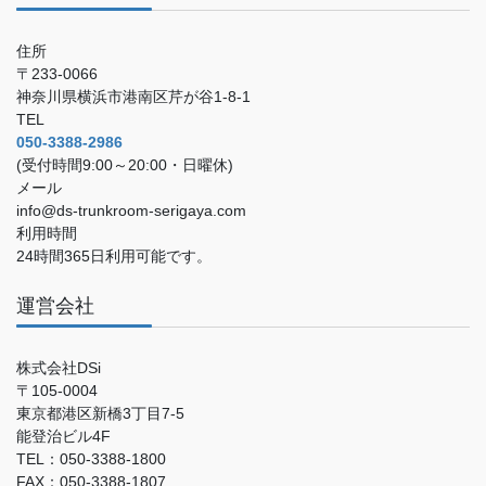
住所
〒233-0066
神奈川県横浜市港南区芹が谷1-8-1
TEL
050-3388-2986
(受付時間9:00～20:00・日曜休)
メール
info@ds-trunkroom-serigaya.com
利用時間
24時間365日利用可能です。
運営会社
株式会社DSi
〒105-0004
東京都港区新橋3丁目7-5
能登治ビル4F
TEL：050-3388-1800
FAX：050-3388-1807