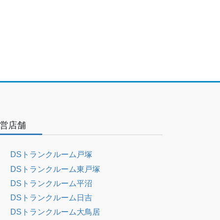
営店舗
DSトランクルーム戸塚
DSトランクルーム東戸塚
DSトランクルーム平沼
DSトランクルーム日吉
DSトランクルーム大鳥居