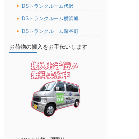
DSトランクルーム代沢
DSトランクルーム横浜旭
DSトランクルーム深谷町
お荷物の搬入をお手伝いします