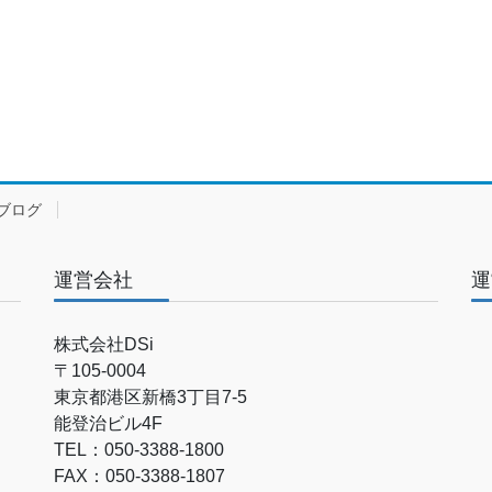
ブログ
運営会社
運
株式会社DSi
〒105-0004
東京都港区新橋3丁目7-5
能登治ビル4F
TEL：050-3388-1800
FAX：050-3388-1807