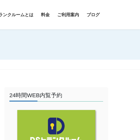
ランクルームとは
料金
ご利用案内
ブログ
24時間WEB内覧予約