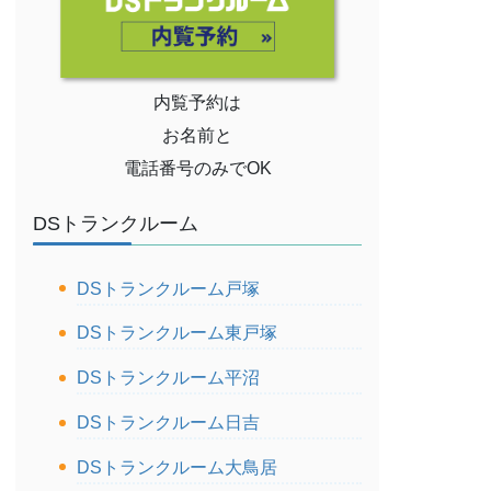
内覧予約は
お名前と
電話番号のみでOK
DSトランクルーム
DSトランクルーム戸塚
DSトランクルーム東戸塚
DSトランクルーム平沼
DSトランクルーム日吉
DSトランクルーム大鳥居