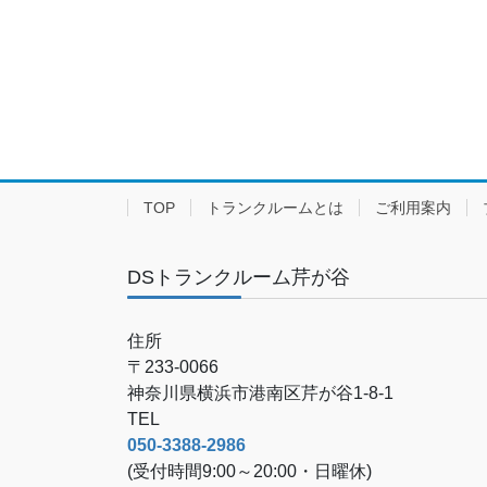
TOP
トランクルームとは
ご利用案内
DSトランクルーム芹が谷
住所
〒233-0066
神奈川県横浜市港南区芹が谷1-8-1
TEL
050-3388-2986
(受付時間9:00～20:00・日曜休)