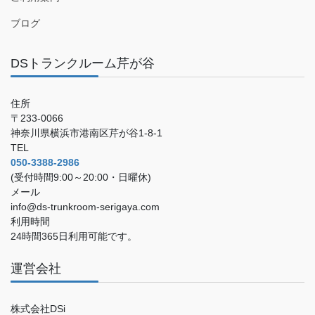
ブログ
DSトランクルーム芹が谷
住所
〒233-0066
神奈川県横浜市港南区芹が谷1-8-1
TEL
050-3388-2986
(受付時間9:00～20:00・日曜休)
メール
info@ds-trunkroom-serigaya.com
利用時間
24時間365日利用可能です。
運営会社
株式会社DSi