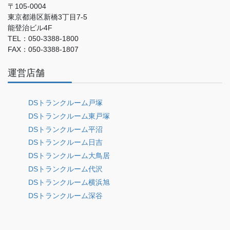
〒105-0004
東京都港区新橋3丁目7-5
能登治ビル4F
TEL：050-3388-1800
FAX：050-3388-1807
運営店舗
DSトランクルーム戸塚
DSトランクルーム東戸塚
DSトランクルーム平沼
DSトランクルーム日吉
DSトランクルーム大鳥居
DSトランクルーム代沢
DSトランクルーム横浜旭
DSトランクルーム深谷