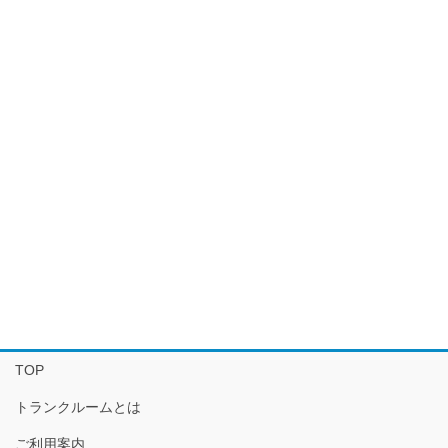
TOP
トランクルームとは
ご利用案内