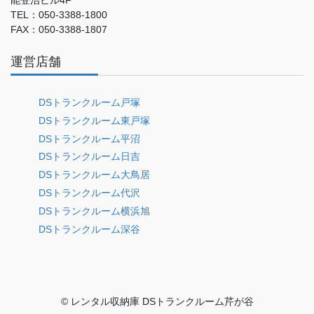
TEL：050-3388-1800
FAX：050-3388-1807
運営店舗
DSトランクルーム戸塚
DSトランクルーム東戸塚
DSトランクルーム平沼
DSトランクルーム日吉
DSトランクルーム大鳥居
DSトランクルーム代沢
DSトランクルーム横浜旭
DSトランクルーム深谷
© レンタル収納庫 DSトランクルーム芹が谷