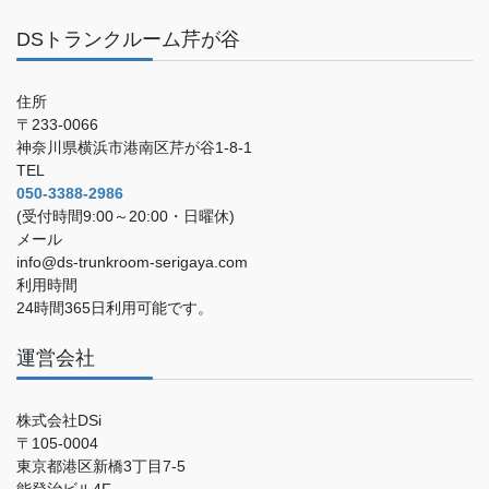
DSトランクルーム芹が谷
住所
〒233-0066
神奈川県横浜市港南区芹が谷1-8-1
TEL
050-3388-2986
(受付時間9:00～20:00・日曜休)
メール
info@ds-trunkroom-serigaya.com
利用時間
24時間365日利用可能です。
運営会社
株式会社DSi
〒105-0004
東京都港区新橋3丁目7-5
能登治ビル4F