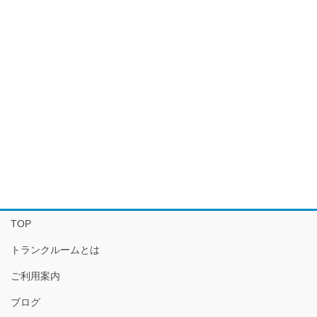
TOP
トランクルームとは
ご利用案内
ブログ